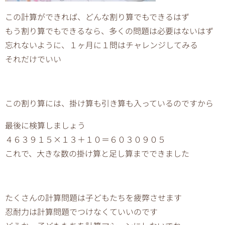
この計算ができれば、どんな割り算でもできるはず
もう割り算でもできるなら、多くの問題は必要はないはず
忘れないように、１ヶ月に１問はチャレンジしてみる
それだけでいい
この割り算には、掛け算も引き算も入っているのですから
最後に検算しましょう
４６３９１５×１３＋１０＝６０３０９０５
これで、大きな数の掛け算と足し算までできました
たくさんの計算問題は子どもたちを疲弊させます
忍耐力は計算問題でつけなくていいのです