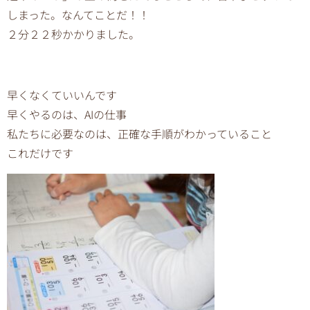
しまった。なんてことだ！！
２分２２秒かかりました。
早くなくていいんです
早くやるのは、AIの仕事
私たちに必要なのは、正確な手順がわかっていること
これだけです