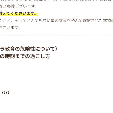
など多数ございます。
教えてくださいます。
たこと、そしてとんでもない量の文献を読んで確信された本物
ださいます。
ラ教育の危険性について）
の時期までの過ごし方
、パパ