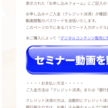
表示された「お申し込みフォーム」にご記入の
お申し込み＋ご入金（クレジット決済）が確認
動画閲覧のパスワードを送信いたします。
このページの下にあるパスワード入力ボックス
※ご購入によって「
デジタルコンテンツ販売に
・・・・お支払い方法・・・・・
ご入金方法は「クレジット決済」または「銀行
クレジット決済の方は、自動的にクレジット決
銀行振込の方は、お申し込み後のメールで口座