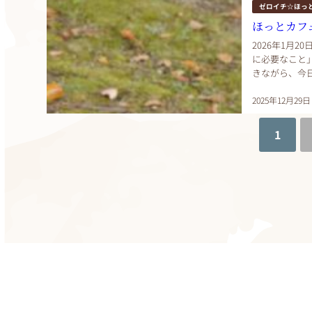
ゼロイチ☆ほっ
ほっとカフ
2026年1月2
に必要なこと
きながら、今
す。 2026年
2025年12月29日
1