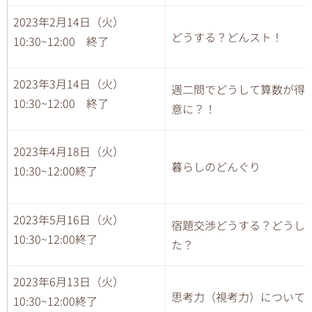
2023年2月14日（火）
どうする？どんスト！
10:30~12:00 終了
2023年3月14日（火）
週二問でどうして算数が得
10:30~12:00 終了
意に？！
2023年4月18日（火）
暮らしのどんぐり
10:30~12:00終了
2023年5月16日（火）
宿題交渉どうする？どうし
10:30~12:00終了
た？
2023年6月13日（火）
思考力（視考力）について
10:30~12:00終了