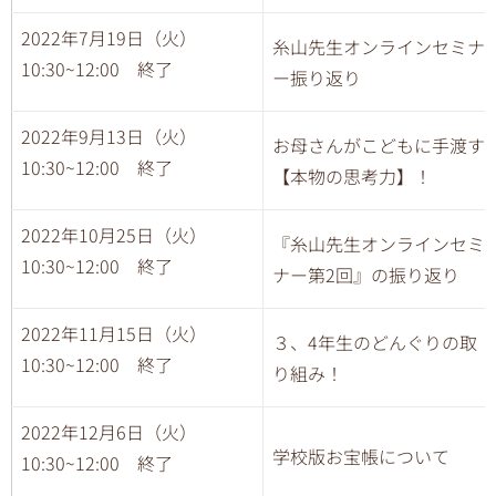
2022年7月19日（火）
糸山先生オンラインセミナ
10:30~12:00 終了
ー振り返り
2022年9月13日（火）
お母さんがこどもに手渡す
10:30~12:00 終了
【本物の思考力】！
2022年10月25日（火）
『糸山先生オンラインセミ
10:30~12:00 終了
ナー第2
回』の振り返り
2022年11月15日（火）
３、4年生のどんぐりの取
10:30~12:00 終了
り組み！
2022年12月6日（火）
学校版お宝帳について
10:30~12:00 終了