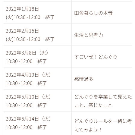
2022年1月18日
田舎暮らしの本音
(火)10:30~12:00 終了
2022年2月15日
生活と思考力
(火)10:30~12:00 終了
2022年3月8日（火）
すごいぜ！どんぐり
10:30~12:00 終了
2022年4月19日（火）
感情過多
10:30~12:00 終了
2022年5月10日（火）
どんぐりを卒業して見えた
10:30~12:00 終了
こと、感じたこと
2022年6月14日（火）
どんぐりルールを一緒に考
10:30~12:00 終了
えてみよう！