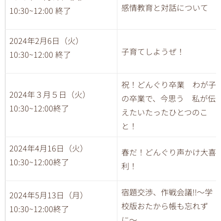
感情教育と対話について
10:30~12:00 終了
2024年2月6日（火）
子育てしようぜ！
10:30~12:00 終了
祝！どんぐり卒業 わが子
2024年３月５日（火）
の卒業で、今思う 私が伝
10:30~12:00終了
えたいたったひとつのこ
と！
2024年4月16日（火）
春だ！どんぐり声かけ大喜
10:30~12:00終了
利！
宿題交渉、作戦会議‼︎〜学
2024年5月13日（月）
校版おたから帳も忘れず
10:30~12:00終了
に〜