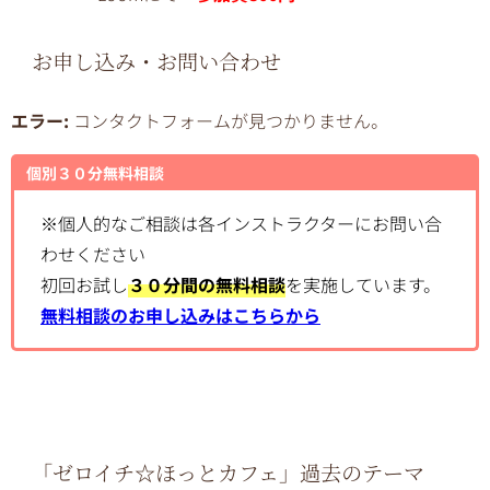
お申し込み・お問い合わせ
エラー:
コンタクトフォームが見つかりません。
個別３０分無料相談
※個人的なご相談は各インストラクターにお問い合
わせください
初回お試し
３０分間の無料相談
を実施しています。
無料相談のお申し込みはこちらから
「ゼロイチ☆ほっとカフェ」過去のテーマ