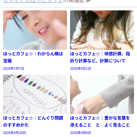
ほっとカフェ☆｜わからん帳は
ほっとカフェ☆｜体感計算、指
宝箱
折り計算など、計算について
2026年7月7日
2026年6月1日
ほっとカフェ☆｜どんぐり問題
ほっとカフェ☆｜豊かな言葉を
のすすめかた
添えること と よく見ること
2026年4月28日
2026年4月8日