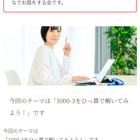
なでお話をする会です。
今回のテーマは「
1000-3をひっ算で解いてみ
よう！
」です
今回のテーマは
「1000-3をひっ算で解いてみよう！」です。