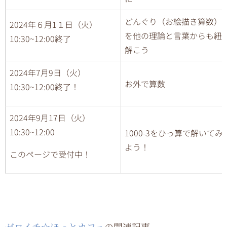
どんぐり（お絵描き算数）
2024年６月1１日（火）
を他の理論と言葉からも紐
10:30~12:00終了
解こう
2024年7月9日（火）
お外で算数
10:30~12:00終了！
2024年9月17日（火）
10:30~12:00
1000-3をひっ算で解いてみ
よう！
このページで受付中！
ゼロイチ☆ほっとカフェ
の関連記事