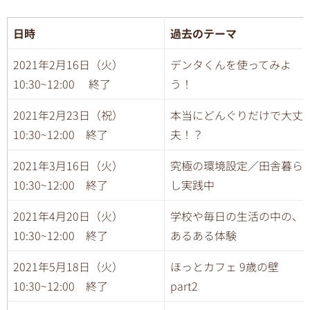
日時
過去のテーマ
2021年2月16日（火）
デンタくんを使ってみよ
10:30~12:00 終了
う！
2021年2月23日（祝）
本当にどんぐりだけで大丈
10:30~12:00 終了
夫！？
2021年3月16日（火）
究極の環境設定／田舎暮ら
10:30~12:00 終了
し実践中
2021年4月20日（火）
学校や毎日の生活の中の、
10:30~12:00 終了
あるある体験
2021年5月18日（火）
ほっとカフェ 9歳の壁
10:30~12:00 終了
part2