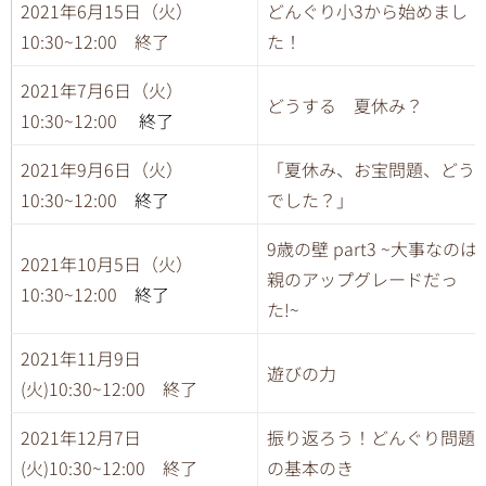
2021年6月15日（火）
どんぐり小3から始めまし
10:30~12:00 終了
た！
2021年7月6日（火）
どうする 夏休み？
10:30~12:00
終了
2021年9月6日（火）
「夏休み、お宝問題、どう
10:30~12:00
終了
でした？」
9歳の壁 part3 ~大事なのは
2021年10月5日（火）
親のアップグレードだっ
10:30~12:00
終了
た!~
2021年11月9日
遊びの力
(火)10:30~12:00 終了
2021年12月7日
振り返ろう！どんぐり問題
(火)10:30~12:00 終了
の基本のき