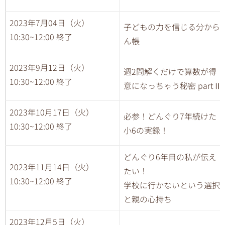
2023年7月04日（火）
子どもの力を信じる分から
10:30~12:00 終了
ん帳
2023年9月12日（火）
週2問解くだけで算数が得
10:30~12:00 終了
意になっちゃう秘密 partⅡ
2023年10月17日（火）
必参！どんぐり7年続けた
10:30~12:00 終了
小6の実録！
どんぐり6年目の私が伝え
2023年11月14日（火）
たい！
10:30~12:00 終了
学校に行かないという選択
と親の心持ち
2023年12月5日（火）