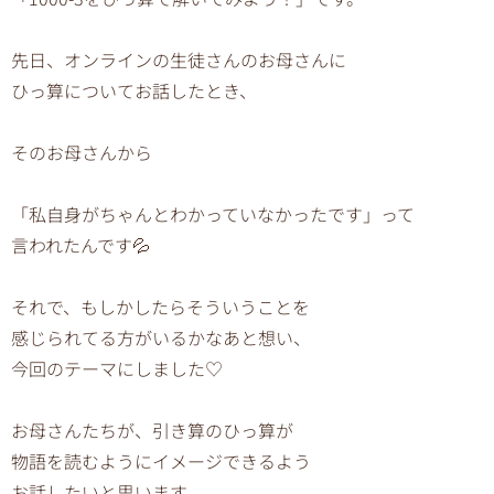
先日、オンラインの生徒さんのお母さんに
ひっ算についてお話したとき、
そのお母さんから
「私自身がちゃんとわかっていなかったです」って
言われたんです💦
それで、もしかしたらそういうことを
感じられてる方がいるかなあと想い、
今回のテーマにしました♡
お母さんたちが、引き算のひっ算が
物語を読むようにイメージできるよう
お話したいと思います。