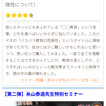
険性について）
街にもネットにもあふれている「◯◯教育」という言
葉。どれを選べばいい分らずに悩んでいました。このビ
デオの「バラバラ教育の危険性」というタイトルに興味
があったので、自分には少し難しいかもしれないと思い
つつ、思い切って購入してみました。一度で全てを理解
することはできませんでしたが、教育の落とし穴や、ど
うすればいいのかといった解決策までスッキリと納得で
き、頭の中の霧が晴れました。
セミナー受講｜男子小学生のママ｜女性（36）
【第二弾】糸山泰造先生特別セミナー