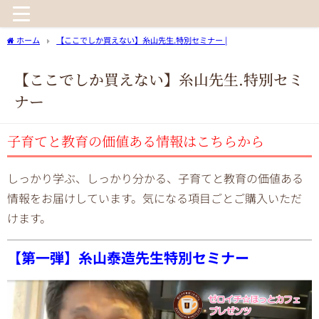
ホーム
【ここでしか買えない】糸山先生.特別セミナー |
【ここでしか買えない】糸山先生.特別セミ
ナー
子育てと教育の価値ある情報はこちらから
しっかり学ぶ、しっかり分かる、子育てと教育の価値ある
情報をお届けしています。気になる項目ごとご購入いただ
けます。
【第一弾】糸山泰造先生特別セミナー