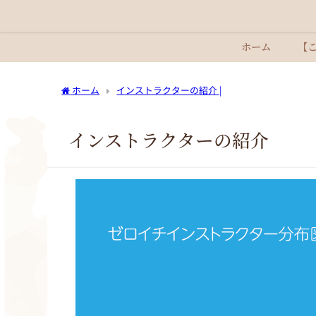
ホーム
【
ホーム
インストラクターの紹介 |
インストラクターの紹介