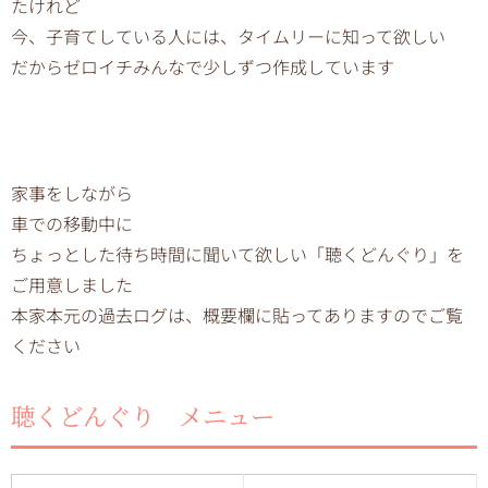
たけれど
今、子育てしている人には、タイムリーに知って欲しい
だからゼロイチみんなで少しずつ作成しています
家事をしながら
車での移動中に
ちょっとした待ち時間に聞いて欲しい「聴くどんぐり」を
ご用意しました
本家本元の過去ログは、概要欄に貼ってありますのでご覧
ください
聴くどんぐり メニュー