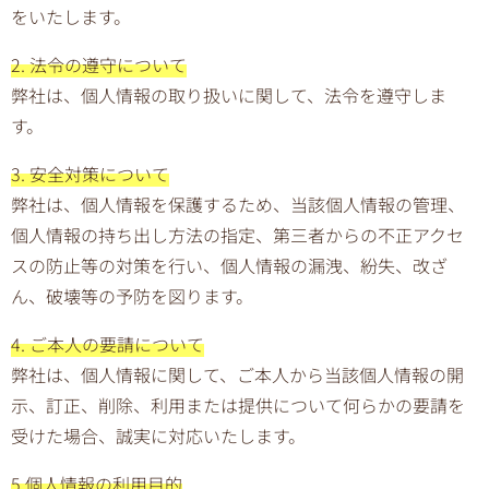
をいたします。
2. 法令の遵守について
弊社は、個人情報の取り扱いに関して、法令を遵守しま
す。
3. 安全対策について
弊社は、個人情報を保護するため、当該個人情報の管理、
個人情報の持ち出し方法の指定、第三者からの不正アクセ
スの防止等の対策を行い、個人情報の漏洩、紛失、改ざ
ん、破壊等の予防を図ります。
4. ご本人の要請について
弊社は、個人情報に関して、ご本人から当該個人情報の開
示、訂正、削除、利用または提供について何らかの要請を
受けた場合、誠実に対応いたします。
5.個人情報の利用目的