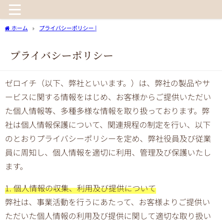
ホーム
プライバシーポリシー |
プライバシーポリシー
ゼロイチ（以下、弊社といいます。）は、弊社の製品やサ
ービスに関する情報をはじめ、お客様からご提供いただい
た個人情報等、多種多様な情報を取り扱っております。弊
社は個人情報保護について、関連規程の制定を行い、以下
のとおりプライバシーポリシーを定め、弊社役員及び従業
員に周知し、個人情報を適切に利用、管理及び保護いたし
ます。
1. 個人情報の収集、利用及び提供について
弊社は、事業活動を行うにあたって、お客様よりご提供い
ただいた個人情報の利用及び提供に関して適切な取り扱い