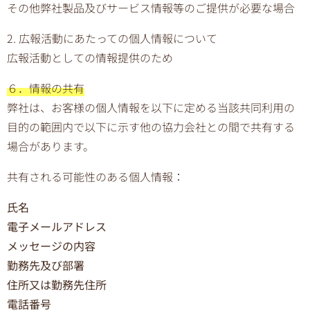
その他弊社製品及びサービス情報等のご提供が必要な場合
2. 広報活動にあたっての個人情報について
広報活動としての情報提供のため
６．情報の共有
弊社は、お客様の個人情報を以下に定める当該共同利用の
目的の範囲内で以下に示す他の協力会社との間で共有する
場合があります。
共有される可能性のある個人情報：
氏名
電子メールアドレス
メッセージの内容
勤務先及び部署
住所又は勤務先住所
電話番号