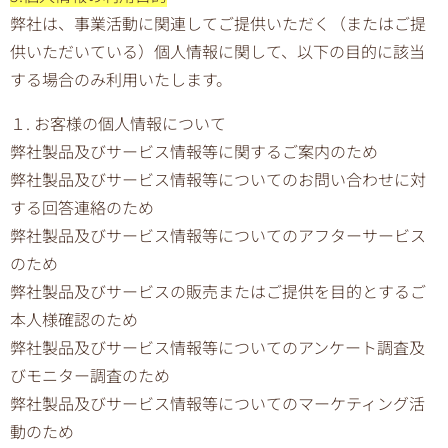
弊社は、事業活動に関連してご提供いただく（またはご提
供いただいている）個人情報に関して、以下の目的に該当
する場合のみ利用いたします。
１. お客様の個人情報について
弊社製品及びサービス情報等に関するご案内のため
弊社製品及びサービス情報等についてのお問い合わせに対
する回答連絡のため
弊社製品及びサービス情報等についてのアフターサービス
のため
弊社製品及びサービスの販売またはご提供を目的とするご
本人様確認のため
弊社製品及びサービス情報等についてのアンケート調査及
びモニター調査のため
弊社製品及びサービス情報等についてのマーケティング活
動のため