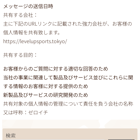
メッセージの送信日時
共有する会社：
主に下記のURLリンクに記載された強力会社が、お客様の
個人情報を共有致します。
https://levelupsports.tokyo/
共有する目的：
お客様からのご質問に対する適切な回答のため
当社の事業に関連して製品及びサービス並びにこれらに関
する情報のお客様に対する提供のため
新製品及びサービスの研究開発のため
共有対象の個人情報の管理について責任を負う会社の名称
又は呼称：ゼロイチ
検索