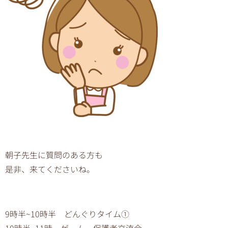
朝子先生に質問のある方も
是非、来てくださいね。
9時半~10時半 どんぐりタイム①