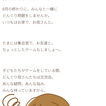
8月の終わりに、みんなと一緒に
どんぐり問題をしませんか。
いつもはお家で、お母さんと。
たまには集会室で、お友達と。
ちょっとしたゲームもしましょ～。
子どもたちがゲームをしている間、
どんぐり母さんたちは交流会。
あんな疑問、あんな悩み、
みんな持っていますから。