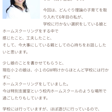
今回は、どんぐり理論の子育てを取
り入れて6年目の私が、
学校に行かない選択をしている娘と
ホームスクーリングをする中で
感じたこと、工夫したこと、
そして、
今大事にしている親としての心持ちをお話しした
いと思います。
少し娘のことを書かせてもらうと、
現在小２の娘は、小１のGW明けからほとんど学校には行か
ずに
ホームスクーリングをしていました。
今は特別支援室という校内ホームスクールのような場所で
過ごした
りもしています。
学校には行っていますが、ほぼ遊びに行っているので、