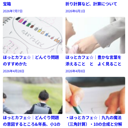
宝箱
折り計算など、計算について
2026年7月7日
2026年6月1日
ほっとカフェ☆｜どんぐり問題
ほっとカフェ☆｜豊かな言葉を
のすすめかた
添えること と よく見ること
2026年4月28日
2026年4月8日
ほっとカフェ☆｜どんぐり問題
・ほっとカフェ☆｜九九の魔法
の意図するところ&年長、小1の
（三角計算）・10の合成と分解