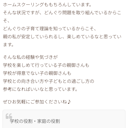
ホームスクーリングももちろんしています。
そんな状況ですが、どんぐり問題を取り組んでいるからこ
そ、
どんぐりの子育て理論を知っているからこそ、
親の私が安定していられるし、楽しめているなと思ってい
ます。
そんな私の経験や気づきが
学校を楽しめて行っている子の親御さんも
学校が得意でない子の親御さんも
学校との向き合い方や子どもとの過ごし方の
参考になればいいなと思っています。
ぜひお気軽にご参加くださいね♪
学校の役割・家庭の役割