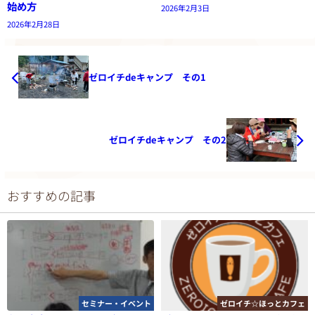
始め方
2026年2月3日
2026年2月28日
ゼロイチdeキャンプ その1
ゼロイチdeキャンプ その2
おすすめの記事
セミナー・イベント
ゼロイチ☆ほっとカフェ