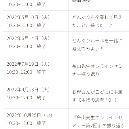
感情過多
10:30~12:00 終了
2022年5月10日（火）
どんぐりを卒業して見え
10:30~12:00 終了
たこと、感じたこと
2022年6月14日（火）
どんぐりルールを一緒に
10:30~12:00 終了
考えてみよう！
2022年7月19日（火）
糸山先生オンラインセミ
10:30~12:00 終了
ナー振り返り
2022年9月13日（火）
お母さんがこどもに手渡
10:30~12:00 終了
す【本物の思考力】！
2022年10月25日（火）
『糸山先生オンラインセ
10:30~12:00 終了
ミナー第2
回』の振り返り