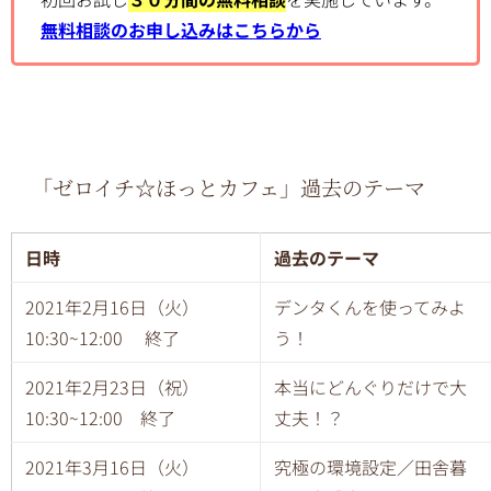
無料相談のお申し込みはこちらから
「ゼロイチ☆ほっとカフェ」過去のテーマ
日時
過去のテーマ
2021年2月16日（火）
デンタくんを使ってみよ
10:30~12:00 終了
う！
2021年2月23日（祝）
本当にどんぐりだけで大
10:30~12:00 終了
丈夫！？
2021年3月16日（火）
究極の環境設定／田舎暮