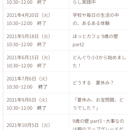
10:30~12:00 終了
らし実践中
2021年4月20日（火）
学校や毎日の生活の中
10:30~12:00 終了
の、あるある体験
2021年5月18日（火）
ほっとカフェ 9歳の壁
10:30~12:00 終了
part2
2021年6月15日（火）
どんぐり小3から始めまし
10:30~12:00 終了
た！
2021年7月6日（火）
どうする 夏休み？
10:30~12:00
終了
2021年9月6日（火）
「夏休み、お宝問題、ど
10:30~12:00
終了
うでした？」
9歳の壁 part3 ~大事なの
2021年10月5日（火）
は親のアップグレードだ