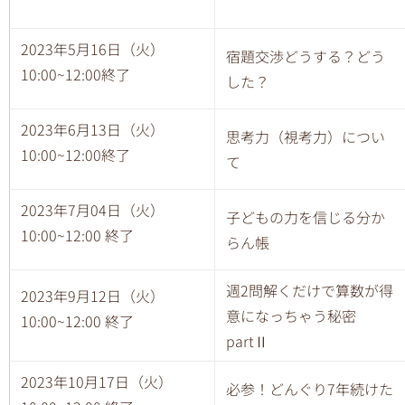
2023年5月16日（火）
宿題交渉どうする？どう
10:00~12:00終了
した？
2023年6月13日（火）
思考力（視考力）につい
10:00~12:00終了
て
2023年7月04日（火）
子どもの力を信じる分か
10:00~12:00 終了
らん帳
週2問解くだけで算数が得
2023年9月12日（火）
意になっちゃう秘密
10:00~12:00 終了
partⅡ
2023年10月17日（火）
必参！どんぐり7年続けた