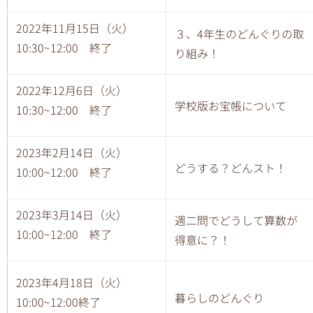
2022年11月15日（火）
３、4年生のどんぐりの取
10:30~12:00 終了
り組み！
2022年12月6日（火）
学校版お宝帳について
10:30~12:00 終了
2023年2月14日（火）
どうする？どんスト！
10:00~12:00 終了
2023年3月14日（火）
週二問でどうして算数が
10:00~12:00 終了
得意に？！
2023年4月18日（火）
暮らしのどんぐり
10:00~12:00終了