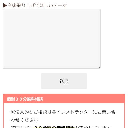
▶︎今後取り上げてほしいテーマ
個別３０分無料相談
※個人的なご相談は各インストラクターにお問い合
わせください
初回お試し
３０分間の無料相談
を実施しています。