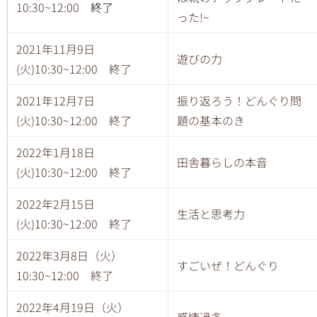
10:30~12:00
終了
った!~
2021年11月9日
遊びの力
(火)10:30~12:00 終了
2021年12月7日
振り返ろう！どんぐり問
(火)10:30~12:00 終了
題の基本のき
2022年1月18日
田舎暮らしの本音
(火)10:30~12:00 終了
2022年2月15日
生活と思考力
(火)10:30~12:00 終了
2022年3月8日（火）
すごいぜ！どんぐり
10:30~12:00 終了
2022年4月19日（火）