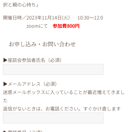
択と親の心持ち」
開催日時／2023年11月14日(火） 10:30～12:0
zoomにて
参加費800円
お申し込み・お問い合わせ
▶︎座談会参加者氏名（必須）
▶︎メールアドレス（必須）
迷惑メールボックスに入っていることが最近増えてきまし
た
返信がないときは、お電話ください。すぐかけ直します