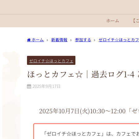
ホーム
【
ホーム
新着情報
参加する
ゼロイチ☆ほっとカフ
ゼロイチ☆ほっとカフェ
ほっとカフェ☆｜過去ログ1-4
2025年9月17日
2025年10
月7日(火)10:30〜12:00
「ゼ
「ゼロイチ☆ほっとカフェ」は、カフェで