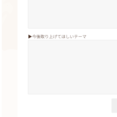
▶︎今後取り上げてほしいテーマ