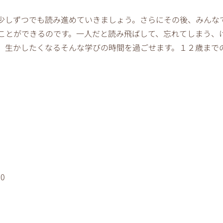
少しずつでも読み進めていきましょう。さらにその後、みんな
ことができるのです。一人だと読み飛ばして、忘れてしまう、
、生かしたくなるそんな学びの時間を過ごせます。１２歳まで
0