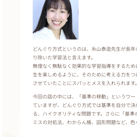
どんぐり方式というのは、糸山泰造先生が長年
り除いた学習法と言えます。
無理なく無駄なく効果的な学習指導をするため
生を楽しめるように、そのために考える力をつ
させていたことにスパッとメスを入れられます
今回の話の中には、「基準の移動」というワー
ていますが、どんぐり方式では基準を自分で決
る、ハイクオリティな問題です。さらに「基準
ミスの対処法、わからん帳、図形問題など、色