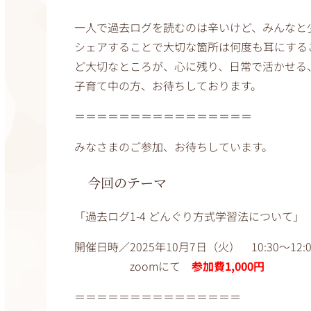
一人で過去ログを読むのは辛いけど、みんなと
シェアすることで大切な箇所は何度も耳にする
ど大切なところが、心に残り、日常で活かせる
子育て中の方、お待ちしております。
＝＝＝＝＝＝＝＝＝＝＝＝＝＝＝＝
みなさまのご参加、お待ちしています。
今回のテーマ
「過去ログ1-4 どんぐり方式学習法について」
開催日時／2025年10月7日（火） 10:30～12:0
zoomにて
参加費1,000円
＝＝＝＝＝＝＝＝＝＝＝＝＝＝＝