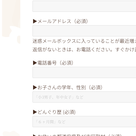
▶︎メールアドレス（必須）
迷惑メールボックスに入っていることが最近増
返信がないときは、お電話ください。すぐかけ
▶︎電話番号（必須）
▶︎お子さんの学年、性別（必須）
▶︎どんぐり歴 (必須)