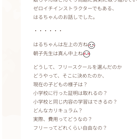
ゼロイチインストラクターでもある、
はるちゃんのお話しでした。
・・・・・・
はるちゃんは左上の方ね
朝子先生は真ん中上ね
どうして、フリースクールを選んだのか
どうやって、そこに決めたのか、
現在の子どもの様子は？
小学校に行った証明は取れるの？
小学校と同じ内容の学習はできるの？
どんなカリキュラム？
実際、費用ってどうなの？
フリーってどれくらい自由なの？