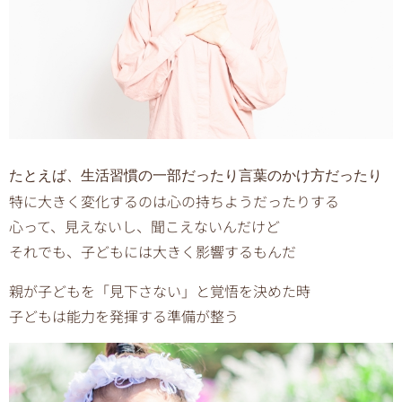
たとえば、生活習慣の一部だったり言葉のかけ方だったり
特に大きく変化するのは心の持ちようだったりする
心って、見えないし、聞こえないんだけど
それでも、子どもには大きく影響するもんだ
親が子どもを「見下さない」と覚悟を決めた時
子どもは能力を発揮する準備が整う