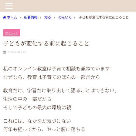
ホーム
新着情報
知る
のんいく
子どもが変化する前に起こること
のんいく
子どもが変化する前に起こること
2026年5月13日
私のオンライン教室は子育て相談も兼ねています
なぜなら、教育は子育てのほんの一部だから
教育だけ、学習だけ取り出して語ることはできない。
生活の中の一部だから
そして子どもの最大の環境は親
これには、なかなか気づけない
何年も経ってから、やっと腑に落ちる