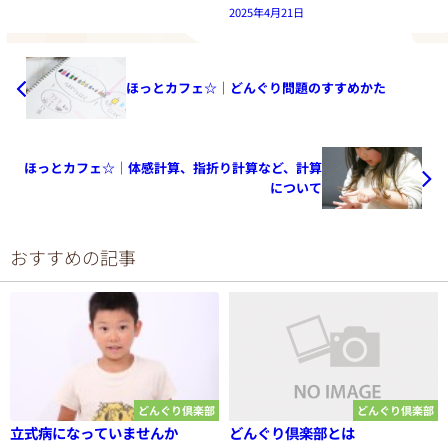
2025年4月21日
ほっとカフェ☆｜どんぐり問題のすすめかた
ほっとカフェ☆｜体感計算、指折り計算など、計算
について
おすすめの記事
どんぐり倶楽部
どんぐり倶楽部
立式病になっていませんか
どんぐり倶楽部とは