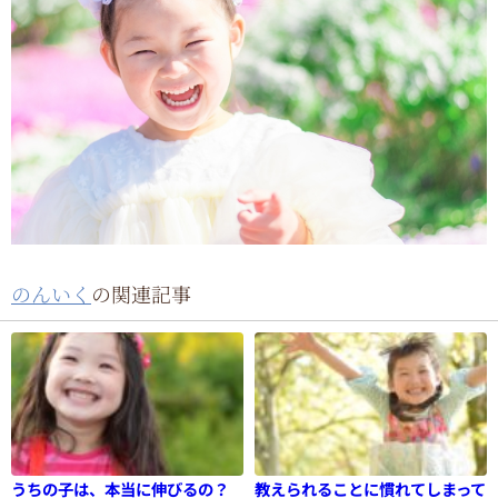
のんいく
の関連記事
うちの子は、本当に伸びるの？
教えられることに慣れてしまって