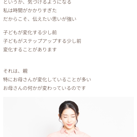
というか、気づけるようになる
私は時間がかかりすぎた
だからこそ、伝えたい思いが強い
子どもが変化する少し前
子どもがステップアップする少し前
変化することがあります
それは、親
特にお母さんが変化していることが多い
お母さんの何かが変わっているのです