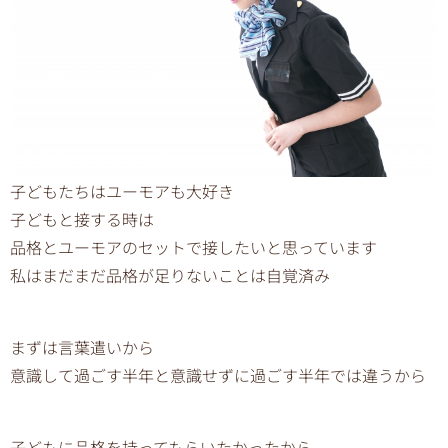
子どもたちはユーモアも大好き
子どもと接する時は
品格とユーモアのセットで接したいと思っています
私はまだまだ品格が足りないことは自覚済み
まずは言葉遣いから
意識して過ごす半年と意識せずに過ごす半年では違うから
子どもに品格を持ってもらいたかったから