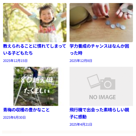
教えられることに慣れてしまって
学力養成のチャンスはなんか困
いる子どもたち
った時
2025年12月15日
2025年12月8日
青梅の収穫の豊かなこと
飛行機で出会った素晴らしい親
子に感動
2025年6月30日
2025年4月21日