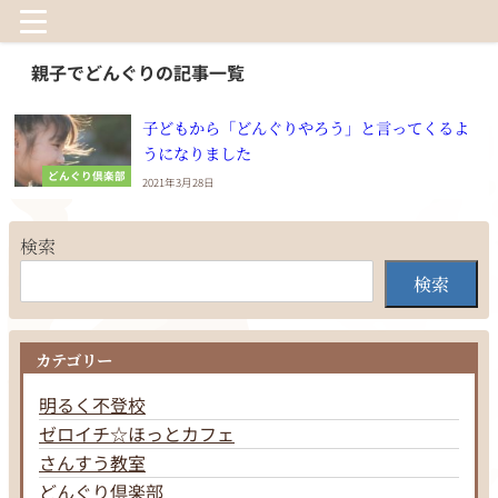
親子でどんぐりの記事一覧
子どもから「どんぐりやろう」と言ってくるよ
うになりました
どんぐり倶楽部
2021年3月28日
検索
検索
カテゴリー
明るく不登校
ゼロイチ☆ほっとカフェ
さんすう教室
どんぐり倶楽部