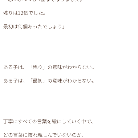
残りは12個でした。
最初は何個あったでしょう」
ある子は、「残り」の意味がわからない。
ある子は、「最初」の意味がわからない。
丁寧にすべての言葉を絵にしていく中で、
どの言葉に慣れ親しんでいないのか、