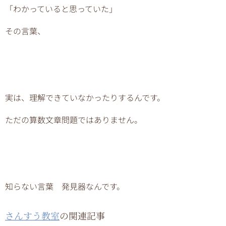
「わかっていると思っていた」
その言葉、
実は、理解できていなかったりするんです。
ただの算数文章問題ではありません。
知らない言葉 発見器なんです。
さんすう教室
の関連記事