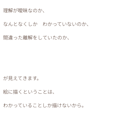
理解が曖昧なのか、
なんとなくしか わかっていないのか、
間違った離解をしていたのか、
が見えてきます。
絵に描くということは、
わかっていることしか描けないから。