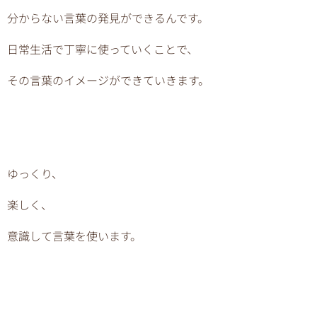
分からない言葉の発見ができるんです。
日常生活で丁寧に使っていくことで、
その言葉のイメージができていきます。
ゆっくり、
楽しく、
意識して言葉を使います。