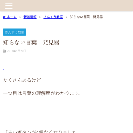
ホーム
新着情報
さんすう教室
知らない言葉 発見器
さんすう教室
知らない言葉 発見器
2017年4月20日
たくさんあるけど
一つ目は言葉の理解度がわかります。
「赤いボタンが4個なくなりました。