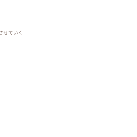
させていく