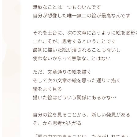
無駄なことは一つもないんです
自分が想像した唯一無二の絵が最高なんです
それを土台に、次の文章に合うように絵を変形
これこそが、思考するということです
最初に描いた絵が潰されることもないし
使わないからって無駄なことはない
ただ、文章通りの絵を描く
そして次の文章の絵を思った通りに描く
絵をよく見る
描いた絵はどういう関係にあるかな〜
自分の絵を見ることから、新しい発見がある
そこから思考が広がる
「頭の中でできることは、たかがしれてる」