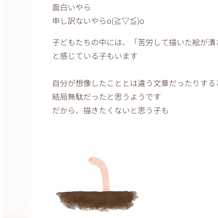
面白いやら
申し訳ないやらo(≧▽≦)o
子どもたちの中には、「苦労して描いた絵が潰
と感じている子もいます
自分が想像したこととは違う文章だったりする
結局無駄だったと思うようです
だから、描きたくないと思う子も