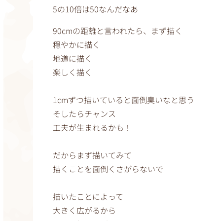
5の10倍は50なんだなあ
90cmの距離と言われたら、まず描く
穏やかに描く
地道に描く
楽しく描く
1cmずつ描いていると面倒臭いなと思う
そしたらチャンス
工夫が生まれるかも！
だからまず描いてみて
描くことを面倒くさがらないで
描いたことによって
大きく広がるから