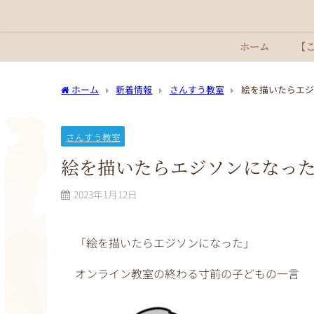
ホーム
【
ホーム
新着情報
さんすう教室
絵を描いたらエジ
さんすう教室
絵を描いたらエジソンになっ
2023年1月12日
「絵を描いたらエジソンになった」
オンライン教室の終わる寸前の子どもの一言