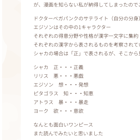
が、漫画を知らない私が納得してしまったので
ドクターベガパンクのサテライト（自分の分身
エジソンはその中の1キャラクター
それぞれの得意分野や性格が漢字一文字に集約
それぞれの漢字から表されるものを考察されて
シャカの場合は「正」で表されるが、そこから
シャカ 正・・・正義
リリス 悪・・・悪戯
エジソン 想・・・発想
ピタゴラス 知・・・知恵
アトラス 暴・・・暴走
ヨーク 欲・・・意欲
なんとも面白いワンピース
また読んでみたいと思いました