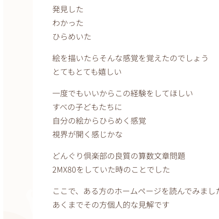
発見した
わかった
ひらめいた
絵を描いたらそんな感覚を覚えたのでしょう
とてもとても嬉しい
一度でもいいからこの経験をしてほしい
すべの子どもたちに
自分の絵からひらめく感覚
視界が開く感じかな
どんぐり倶楽部の良質の算数文章問題
2MX80をしていた時のことでした
ここで、ある方のホームページを読んでみまし
あくまでその方個人的な見解です