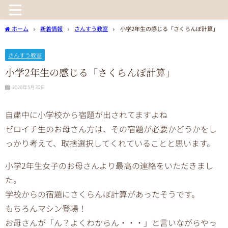
ホーム
新着情報
さんすう教室
小学2年生の感じる「さくらんぼ計算」
さんすう教室
小学2年生の感じる「さくらんぼ計算」
2020年5月30日
自粛中に小学校から宿題が出されてますよね
ゼロイチ生のお母さん方は、その宿題が必要かどうかをし
っかり考えて、取捨選択してくれていることと思います。
小学2年生女子のお母さんより最高の連絡をいただきまし
た。
学校からの宿題にさくらんぼ計算があったそうです。
もちろんマシン登場！
お母さんが「ん？よくわからん・・・」と言いながらやっ