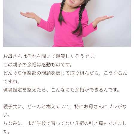
お母さんはそれを聞いて爆笑したそうです。
この親子の余裕は感動ものです。
どんぐり倶楽部の問題を信じて取り組んだら、こうなるん
ですね。
環境設定を整えたら、こんなにも余裕ができるんです。
親子共に、ど〜んと構えていて、特にお母さんにブレがな
い。
ちなみに、まだ学校で習ってない３桁の引き算もできまし
た。