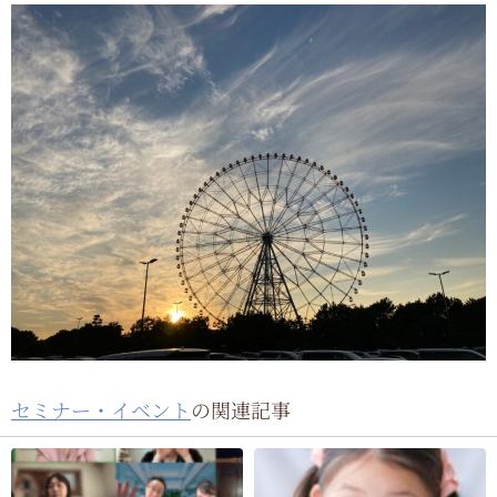
セミナー・イベント
の関連記事