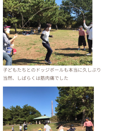
子どもたちとのドッジボールも本当に久しぶり
当然、しばらくは筋肉痛でした