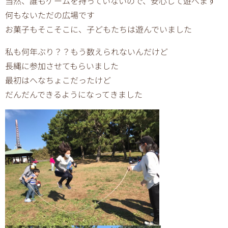
当然、誰もゲームを持っていないので、安心して遊べます
何もないただの広場です
お菓子もそこそこに、子どもたちは遊んでいました
私も何年ぶり？？もう数えられないんだけど
長縄に参加させてもらいました
最初はへなちょこだったけど
だんだんできるようになってきました