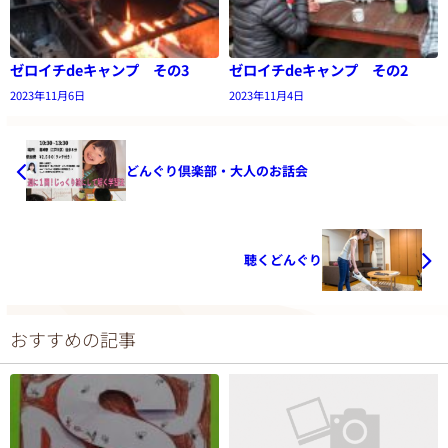
ゼロイチdeキャンプ その3
ゼロイチdeキャンプ その2
2023年11月6日
2023年11月4日
どんぐり倶楽部・大人のお話会
聴くどんぐり
おすすめの記事