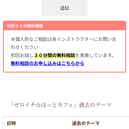
個別３０分無料相談
※個人的なご相談は各インストラクターにお問い合
わせください
初回お試し
３０分間の無料相談
を実施しています。
無料相談のお申し込みはこちらから
「ゼロイチ☆ほっとカフェ」過去のテーマ
日時
過去のテーマ