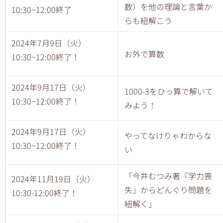
数）を他の理論と言葉か
10:30~12:00終了
らも紐解こう
2024年7月9日（火）
お外で算数
10:30~12:00終了！
2024年9月17日（火）
1000-3をひっ算で解いて
10:30~12:00終了！
みよう！
2024年9月17日（火）
やってなけりゃわからな
10:30~12:00終了！
い
「今井むつみ著『学力喪
2024年11月19日（火）
失』からどんぐり問題を
10:30-12:00終了！
紐解く」