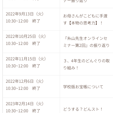
ナー振り返り
2022年9月13日（火）
お母さんがこどもに手渡
10:30~12:00 終了
す【本物の思考力】！
2022年10月25日（火）
『糸山先生オンラインセ
10:30~12:00 終了
ミナー第2
回』の振り返り
2022年11月15日（火）
３、4年生のどんぐりの取
10:30~12:00 終了
り組み！
2022年12月6日（火）
学校版お宝帳について
10:30~12:00 終了
2023年2月14日（火）
どうする？どんスト！
10:30~12:00 終了