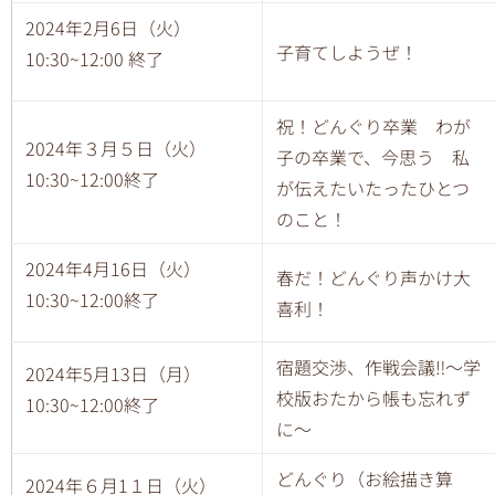
2024年2月6日（火）
子育てしようぜ！
10:30~12:00 終了
祝！どんぐり卒業 わが
2024年３月５日（火）
子の卒業で、今思う 私
10:30~12:00終了
が伝えたいたったひとつ
のこと！
2024年4月16日（火）
春だ！どんぐり声かけ大
10:30~12:00終了
喜利！
宿題交渉、作戦会議‼︎〜学
2024年5月13日（月）
校版おたから帳も忘れず
10:30~12:00終了
に〜
どんぐり（お絵描き算
2024年６月1１日（火）