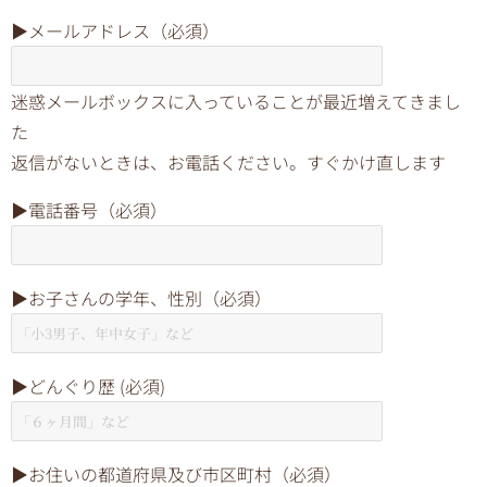
▶︎メールアドレス（必須）
迷惑メールボックスに入っていることが最近増えてきまし
た
返信がないときは、お電話ください。すぐかけ直します
▶︎電話番号（必須）
▶︎お子さんの学年、性別（必須）
▶︎どんぐり歴 (必須)
▶︎お住いの都道府県及び市区町村（必須）