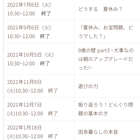
2021年7月6日（火）
どうする 夏休み？
10:30~12:00
終了
2021年9月6日（火）
「夏休み、お宝問題、ど
10:30~12:00
終了
うでした？」
9歳の壁 part3 ~大事なの
2021年10月5日（火）
は親のアップグレードだ
10:30~12:00
終了
った!~
2021年11月9日
遊びの力
(火)10:30~12:00 終了
2021年12月7日
振り返ろう！どんぐり問
(火)10:30~12:00 終了
題の基本のき
2022年1月18日
田舎暮らしの本音
(火)10:30~12:00 終了