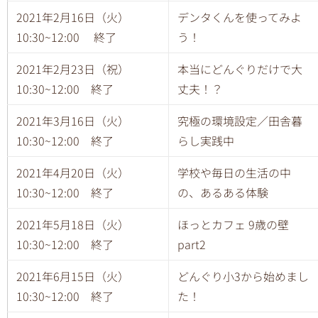
2021年2月16日（火）
デンタくんを使ってみよ
10:30~12:00 終了
う！
2021年2月23日（祝）
本当にどんぐりだけで大
10:30~12:00 終了
丈夫！？
2021年3月16日（火）
究極の環境設定／田舎暮
10:30~12:00 終了
らし実践中
2021年4月20日（火）
学校や毎日の生活の中
10:30~12:00 終了
の、あるある体験
2021年5月18日（火）
ほっとカフェ 9歳の壁
10:30~12:00 終了
part2
2021年6月15日（火）
どんぐり小3から始めまし
10:30~12:00 終了
た！