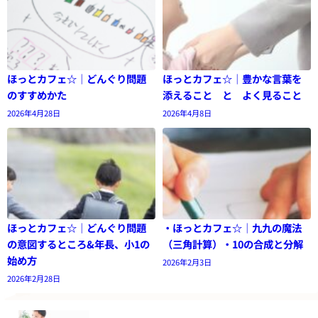
ほっとカフェ☆｜どんぐり問題
ほっとカフェ☆｜豊かな言葉を
のすすめかた
添えること と よく見ること
2026年4月28日
2026年4月8日
ほっとカフェ☆｜どんぐり問題
・ほっとカフェ☆｜九九の魔法
の意図するところ&年長、小1の
（三角計算）・10の合成と分解
始め方
2026年2月3日
2026年2月28日