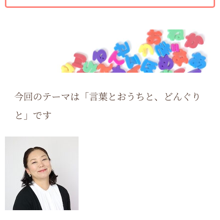
今回のテーマは「言葉とおうちと、どんぐり
と」です