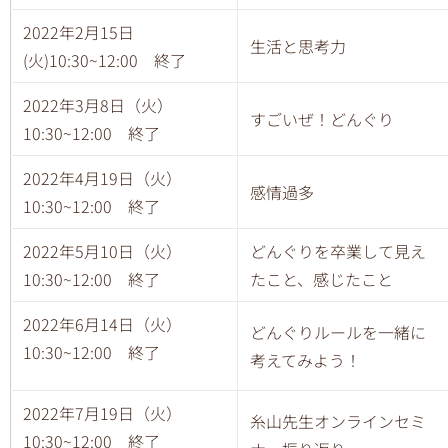
2022年2月15日
生活と思考力
(火)10:30~12:00 終了
2022年3月8日（火）
すごいぜ！どんぐり
10:30~12:00 終了
2022年4月19日（火）
感情過多
10:30~12:00 終了
2022年5月10日（火）
どんぐりを卒業して見え
10:30~12:00 終了
たこと、感じたこと
2022年6月14日（火）
どんぐりルールを一緒に
10:30~12:00 終了
考えてみよう！
2022年7月19日（火）
糸山先生オンラインセミ
10:30~12:00 終了