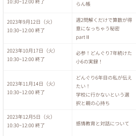
10:30~12:00 終了
らん帳
週2問解くだけで算数が得
2023年9月12日（火）
意になっちゃう秘密
10:30~12:00 終了
partⅡ
2023年10月17日（火）
必参！どんぐり7年続けた
10:30~12:00 終了
小6の実録！
どんぐり6年目の私が伝え
2023年11月14日（火）
たい！
10:30~12:00 終了
学校に行かないという選
択と親の心持ち
2023年12月5日（火）
感情教育と対話について
10:30~12:00 終了