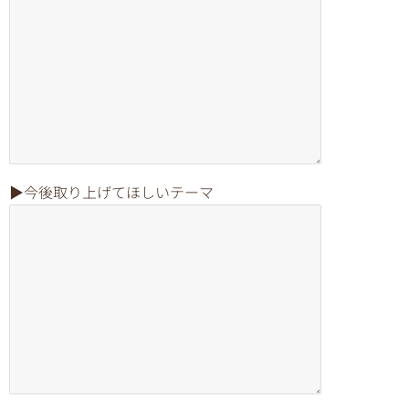
▶︎今後取り上げてほしいテーマ