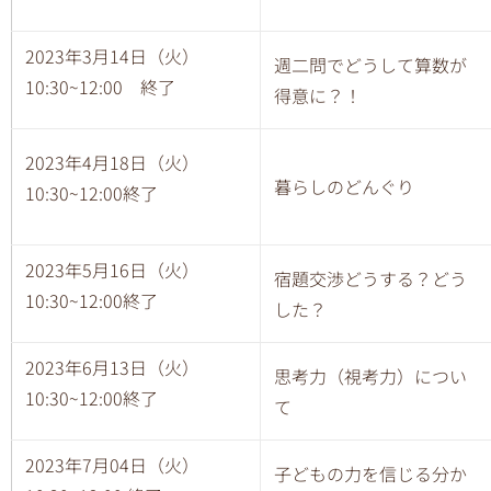
2023年3月14日（火）
週二問でどうして算数が
10:30~12:00 終了
得意に？！
2023年4月18日（火）
暮らしのどんぐり
10:30~12:00終了
2023年5月16日（火）
宿題交渉どうする？どう
10:30~12:00終了
した？
2023年6月13日（火）
思考力（視考力）につい
10:30~12:00終了
て
2023年7月04日（火）
子どもの力を信じる分か