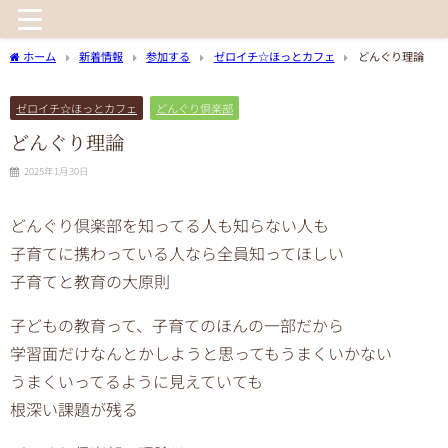
ホーム
新着情報
参加する
ゼロイチ☆ほっとカフェ
どんぐり理論
ゼロイチ☆ほっとカフェ
どんぐり倶楽部
どんぐり理論
2025年1月30日
どんぐり倶楽部を知ってる人も知らない人も
子育てに携わっている人なら全員知ってほしい
子育てと教育の大原則
子どもの教育って、子育てのほんの一部だから
学習面だけなんとかしようと思ってもうまくいかない
うまくいってるように見えていても
根深い課題が残る