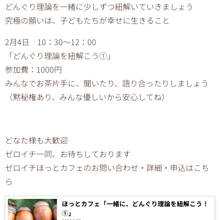
どんぐり理論を一緒に少しずつ紐解いていきましょう
究極の願いは、子どもたちが幸せに生きること
2月4日 10：30〜12：00
「どんぐり理論を紐解こう①」
参加費：1000円
みんなでお茶片手に、聞いたり、語り合ったりしましょう
（黙秘権あり、みんな優しいから安心してね）
どなた様も大歓迎
ゼロイチ一同、お待ちしております
ゼロイチほっとカフェのお問い合わせ・詳細・申込はこち
ら
ほっとカフェ「一緒に、どんぐり理論を紐解こう！
①」