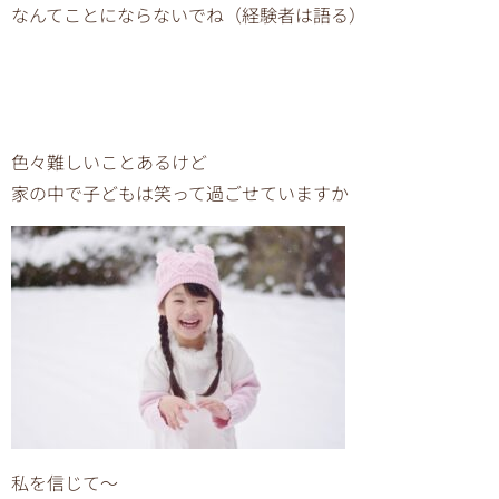
なんてことにならないでね（経験者は語る）
色々難しいことあるけど
家の中で子どもは笑って過ごせていますか
私を信じて〜