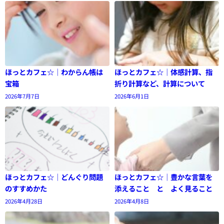
ほっとカフェ☆｜わからん帳は
ほっとカフェ☆｜体感計算、指
宝箱
折り計算など、計算について
2026年7月7日
2026年6月1日
ほっとカフェ☆｜どんぐり問題
ほっとカフェ☆｜豊かな言葉を
のすすめかた
添えること と よく見ること
2026年4月28日
2026年4月8日