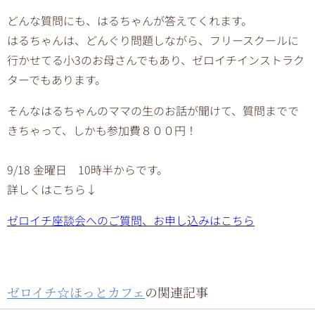
どんな質問にも、はるちゃんが答えてくれます。
はるちゃんは、どんぐり問題しながら、フリースクールに
行かせてる小3のお母さんでもあり、ゼロイチインストラク
ターでもあります。
そんなはるちゃんのママの生のお話が聞けて、質問までで
きちゃって、しかも参加費８００円！
9/18 金曜日 10時半からです。
詳しくはこちら↓
ゼロイチ座談会へのご質問、お申し込みはこちら
ゼロイチ☆ほっとカフェ
の関連記事