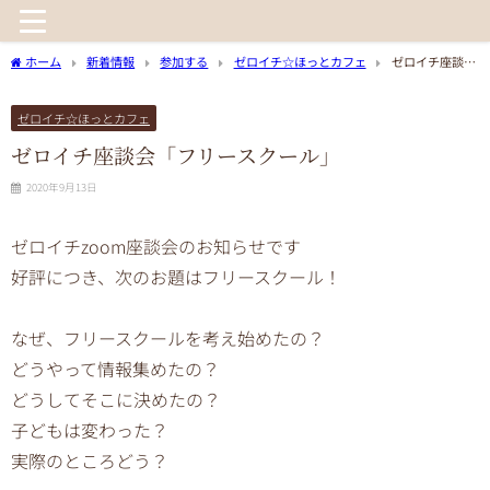
ホーム
新着情報
参加する
ゼロイチ☆ほっとカフェ
ゼロイチ座談会
「フリースクール」
ゼロイチ☆ほっとカフェ
ゼロイチ座談会「フリースクール」
2020年9月13日
ゼロイチzoom座談会のお知らせです
好評につき、次のお題はフリースクール！
なぜ、フリースクールを考え始めたの？
どうやって情報集めたの？
どうしてそこに決めたの？
子どもは変わった？
実際のところどう？