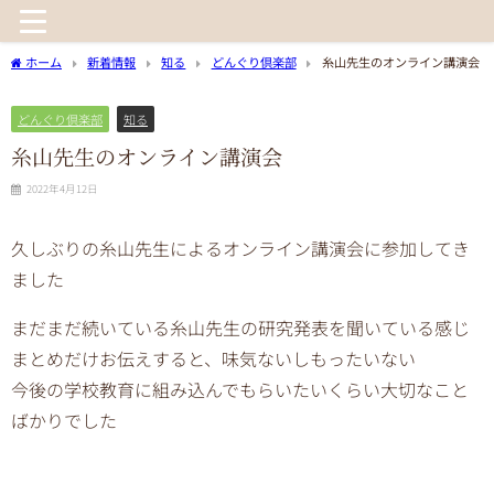
ホーム
新着情報
知る
どんぐり倶楽部
糸山先生のオンライン講演会
どんぐり倶楽部
知る
糸山先生のオンライン講演会
2022年4月12日
久しぶりの糸山先生によるオンライン講演会に参加してき
ました
まだまだ続いている糸山先生の研究発表を聞いている感じ
まとめだけお伝えすると、味気ないしもったいない
今後の学校教育に組み込んでもらいたいくらい大切なこと
ばかりでした