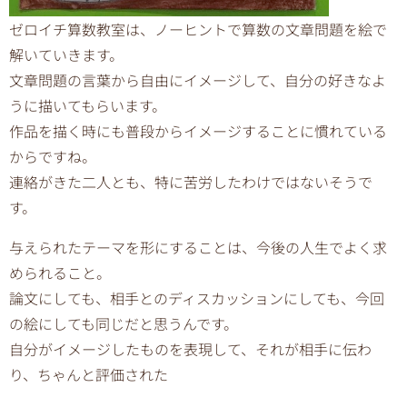
ゼロイチ算数教室は、ノーヒントで算数の文章問題を絵で
解いていきます。
文章問題の言葉から自由にイメージして、自分の好きなよ
うに描いてもらいます。
作品を描く時にも普段からイメージすることに慣れている
からですね。
連絡がきた二人とも、特に苦労したわけではないそうで
す。
与えられたテーマを形にすることは、今後の人生でよく求
められること。
論文にしても、相手とのディスカッションにしても、今回
の絵にしても同じだと思うんです。
自分がイメージしたものを表現して、それが相手に伝わ
り、ちゃんと評価された