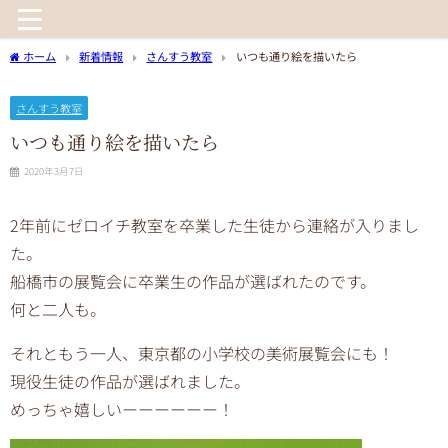
ホーム
新着情報
さんすう教室
いつも通り絵を描いたら
さんすう教室
いつも通り絵を描いたら
2020年3月7日
2年前にゼロイチ教室を卒業した生徒から連絡が入りまし
た。
船橋市の展覧会に卒業生の作品が選ばれたのです。
何と二人も。
それともう一人、東京都の小学校の美術展覧会にも！
現役生徒の作品が選ばれました。
めっちゃ嬉しいーーーーーー！