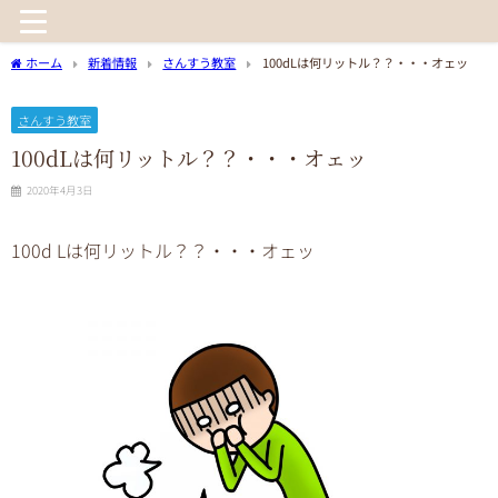
ホーム
新着情報
さんすう教室
100dLは何リットル？？・・・オェッ
さんすう教室
100dLは何リットル？？・・・オェッ
2020年4月3日
100d Lは何リットル？？・・・オェッ