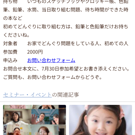
持ち物 いつものスケッチブックやクロッキー帳、色鉛
筆、鉛筆、水筒、当日取り組む問題、待ち時間ができた時
の本など
初めてどんぐりに取り組む方は、鉛筆と色鉛筆だけお持ち
くださいね。
対象者 お家でどんぐり問題をしている人、初めての人
参加費 2000円
申込み
お問い合わせフォーム
お問合せ本文に、7月30日参加希望とお書き添えください。
ご質問も、お問い合わせフォームからどうぞ。
セミナー・イベント
の関連記事