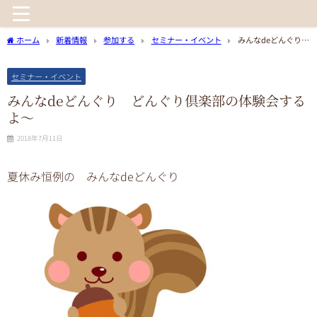
ホーム
新着情報
参加する
セミナー・イベント
みんなdeどんぐり
どんぐり倶楽部の体験会するよ～
セミナー・イベント
みんなdeどんぐり どんぐり倶楽部の体験会する
よ～
2018年7月11日
夏休み恒例の みんなdeどんぐり