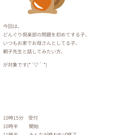
今回は、
どんぐり倶楽部の問題を初めてする子、
いつもお家でお母さんとしてる子、
朝子先生と話してみたい方、
が対象です(*´▽｀*)
10時15分 受付
10時半 開始
11時半 みんなが終われば終了