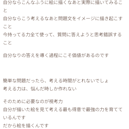
自分ならこんなふうに絵に描くなあと実際に描いてみるこ
と
自分ならこう考えるなあと問題文をイメージに描き起こす
こと
今持ってる力全て使って、質問に答えようと思考錯誤する
こと
自分なりの答えを導く過程にこそ価値があるのです
簡単な問題だったら、考える時間がとれないでしょ
考える力は、悩んだ時しか作れない
そのために必要なのが視考力
自分が描いた絵を見て考える最も得意で最強の力を育てて
いるんです
だから絵を描くんです