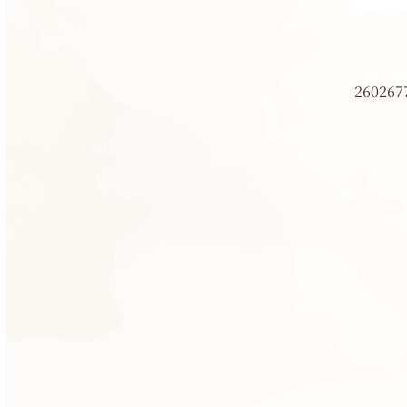
260267