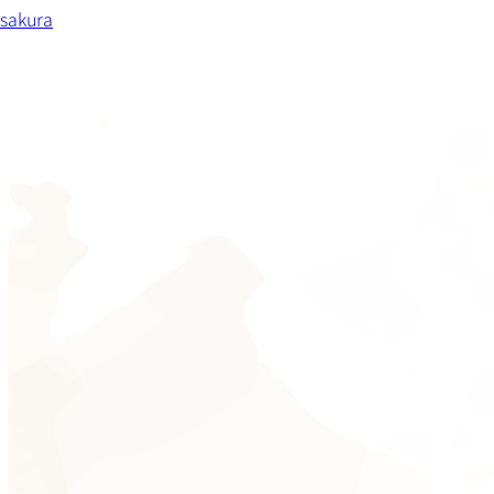
sakura