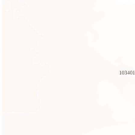
103401