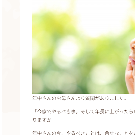
年中さんのお母さんより質問がありました。
「今家でやるべき事。そして年長に上がったら
りますか」
年中さんの今、やるべきことは、余計なことを