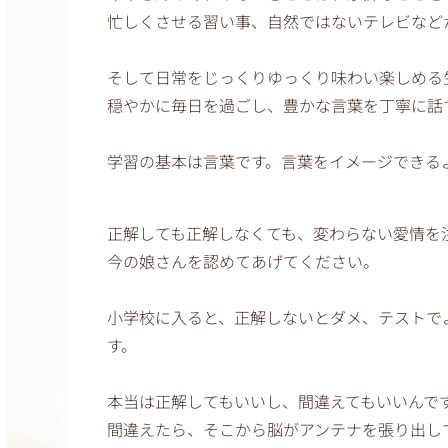
忙しくさせる習い事、自然ではないテレビなど
そして日常をじっくりゆっくり味わい楽しめる
穏やかに毎日を過ごし、豊かな言葉を丁寧に話
学習の基本は言葉です。言葉をイメージできる
正解しても正解しなくても、変わらない愛情を
今の娘さんを認めてあげてください。
小学校に入ると、正解しないとダメ、テストで
す。
本当は正解してもいいし、間違えてもいいんで
間違えたら、そこから脳がアンテナを張り出し