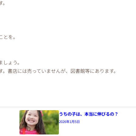
す。
ことを。
ましょう。
す。書店には売っていませんが、図書館等にあります。
うちの子は、本当に伸びるの？
2026年1月5日