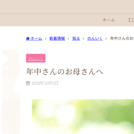
ホーム
【
ホーム
新着情報
知る
のんいく
年中さんのお
のんいく
年中さんのお母さんへ
2019年10月5日