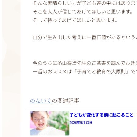
そんな素晴らしい力が子ども達の中にはありま
そこを大人が信じてあげてほしいと思います。
そして待ってあげてほしいと思います。
自分で生み出した考えに一番価値があるという
今のうちに糸山泰造先生のご著書を読んでおき
一番のおススメは「子育てと教育の大原則」で
のんいく
の関連記事
子どもが変化する前に起こること
2026年5月13日