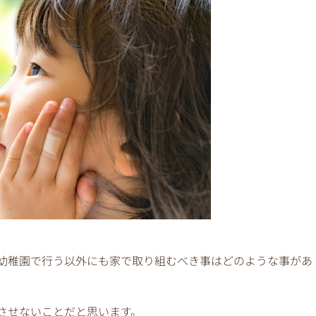
幼稚園で行う以外にも家で取り組むべき事はどのような事があ
させないことだと思います。