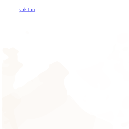
yakitori