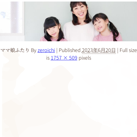
By
zeroichi
|
Published
2023年6月20日
|
Full size
ママ娘ふたり
is
1757 × 509
pixels